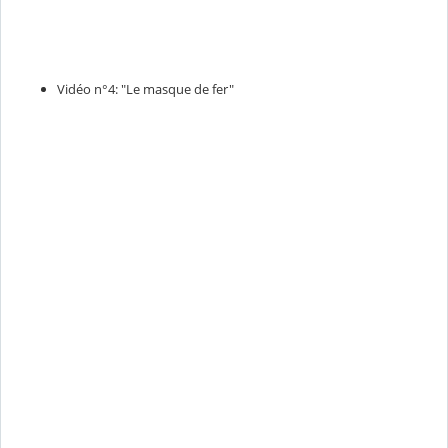
Vidéo n°4: "Le masque de fer"