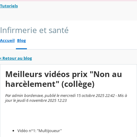
Tutoriels
Infirmerie et santé
Accueil
Blog
‹
Retour au blog
Meilleurs vidéos prix "Non au
harcèlement" (collège)
Par admin bordenave, publié le mercredi 15 octobre 2025 22:42 - Mis à
jour le jeudi 6 novembre 2025 12:23
Vidéo n°1: "Multijoueur"