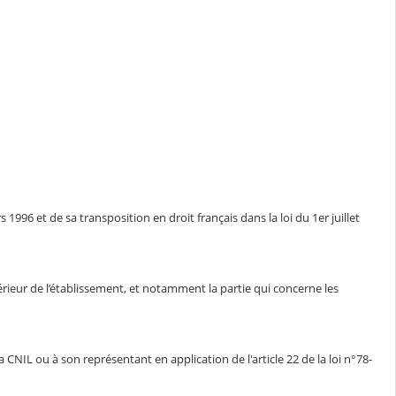
1996 et de sa transposition en droit français dans la loi du 1er juillet
ntérieur de l’établissement, et notamment la partie qui concerne les
CNIL ou à son représentant en application de l'article 22 de la loi n°78-