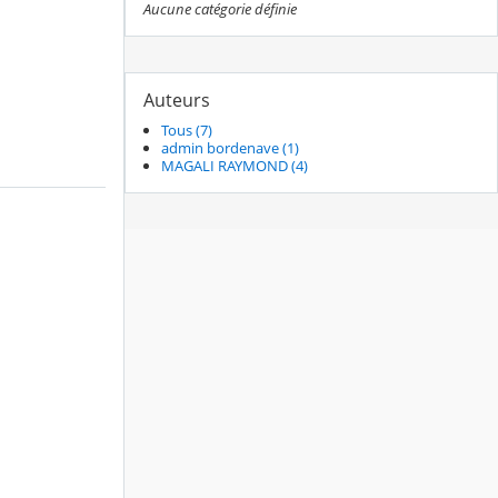
Aucune catégorie définie
Auteurs
Tous (7)
admin bordenave (1)
MAGALI RAYMOND (4)