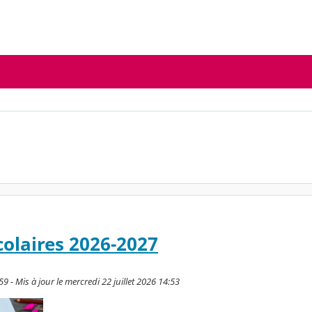
colaires 2026-2027
9 - Mis à jour le mercredi 22 juillet 2026 14:53