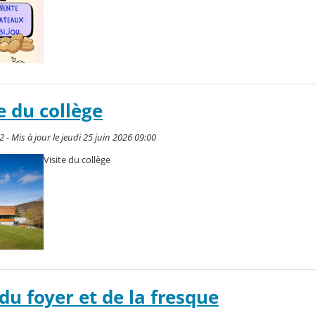
le du collège
2 - Mis à jour le jeudi 25 juin 2026 09:00
Visite du collège
du foyer et de la fresque