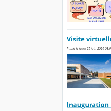
Visite virtuel
Publié le jeudi 25 juin 2026 08:0
Inauguration 