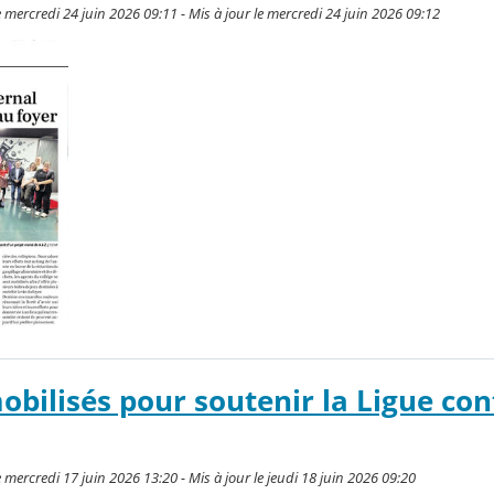
ercredi 24 juin 2026 09:11 - Mis à jour le mercredi 24 juin 2026 09:12
obilisés pour soutenir la Ligue con
ercredi 17 juin 2026 13:20 - Mis à jour le jeudi 18 juin 2026 09:20