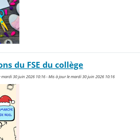
ons du FSE du collège
ardi 30 juin 2026 10:16 - Mis à jour le mardi 30 juin 2026 10:16