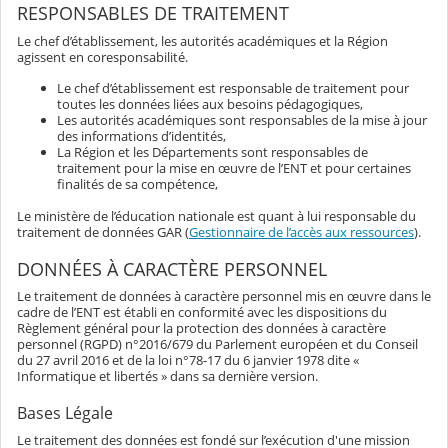
RESPONSABLES DE TRAITEMENT
Le chef d’établissement, les autorités académiques et la Région
agissent en coresponsabilité.
Le chef d’établissement est responsable de traitement pour
toutes les données liées aux besoins pédagogiques,
Les autorités académiques sont responsables de la mise à jour
des informations d’identités,
La Région et les Départements sont responsables de
traitement pour la mise en œuvre de l’ENT et pour certaines
finalités de sa compétence,
Le ministère de l’éducation nationale est quant à lui responsable du
traitement de données GAR (
Gestionnaire de l’accès aux ressources
).
DONNÉES À CARACTÈRE PERSONNEL
Le traitement de données à caractère personnel mis en œuvre dans le
cadre de l’ENT est établi en conformité avec les dispositions du
Règlement général pour la protection des données à caractère
personnel (RGPD) n°2016/679 du Parlement européen et du Conseil
du 27 avril 2016 et de la loi n°78-17 du 6 janvier 1978 dite «
Informatique et libertés » dans sa dernière version.
Bases Légale
Le traitement des données est fondé sur l’exécution d'une mission