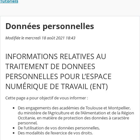
Tutoriels
Données personnelles
Modifiée le mercredi 18 août 2021 18:43
INFORMATIONS RELATIVES AU
TRAITEMENT DE DONNEES
PERSONNELLES POUR L’ESPACE
NUMÉRIQUE DE TRAVAIL (ENT)
Cette page a pour objectif de vous informer :
Des engagements des académies de Toulouse et Montpellier,
du ministère de l’Agriculture et de l’Alimentation et de la Région
Occitanie, en matière de protection des données à caractère
personnel,
De l’utilisation de vos données personnelles,
Des modalités de l’exercice de vos droits.