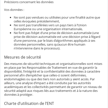
Précisions concernant les données
Vos données :
Ne sont pas vendues ou utilisées pour une finalité autre que
celles évoquées précédemment,
Ne sont pas transférées vers un pays tiers à l’Union
Européenne ou une organisation internationale,
Ne font pas l’objet d’une prise de décision automatisée (une
prise de décision automatisée est une décision prise à l’égard
d’une personne, par le biais d’algorithmes appliqués à ses
données personnelles, sans qu’aucun être humain
n’intervienne dans le processus).
Mesures de sécurité
Des mesures de sécurité techniques et organisationnelles sont mises
en place par les Responsables de Traitement en vue de garantir la
disponibilité, l’intégrité et la confidentialité des données à caractère
personnel afin d’empêcher que celles-ci soient déformées,
endommagées ou que des tiers non autorisés y aient accès. Par
ailleurs, une analyse d’impact a été conduite par les autorités
académiques et les collectivités permettant de garantir un niveau de
sécurité adapté aux risques liés aux traitements et à la nature des
données à protéger.
Charte d’utilisation de l’ENT