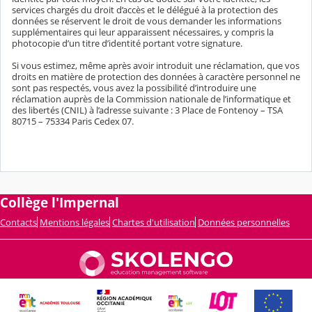
services chargés du droit d’accès et le délégué à la protection des
données se réservent le droit de vous demander les informations
supplémentaires qui leur apparaissent nécessaires, y compris la
photocopie d’un titre d’identité portant votre signature.
Si vous estimez, même après avoir introduit une réclamation, que vos
droits en matière de protection des données à caractère personnel ne
sont pas respectés, vous avez la possibilité d’introduire une
réclamation auprès de la Commission nationale de l’informatique et
des libertés (CNIL) à l’adresse suivante : 3 Place de Fontenoy – TSA
80715 – 75334 Paris Cedex 07.
Collège l'Impernal
Contacts
Mentions légales
Chartes d'utilisation
Données personnelles