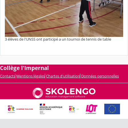
3 élèves de l'UNSS ont participé a un tournoi de tennis de table
Collège l'Impernal
Contacts
Mentions légales
Chartes d'utilisation
Données personnelles