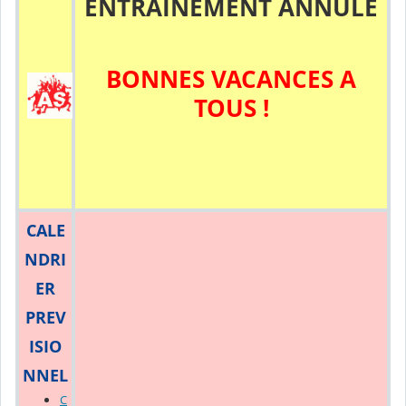
ENTRAINEMENT ANNULE
BONNES VACANCES A
TOUS !
CALE
NDRI
ER
PREV
ISIO
NNEL
C