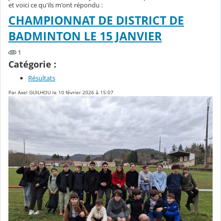
et voici ce qu'ils m'ont répondu :
CHAMPIONNAT DE DISTRICT DE
BADMINTON LE 15 JANVIER
1
Catégorie :
Résultats
Par Axel GUILHOU le 10 février 2026 à 15:07