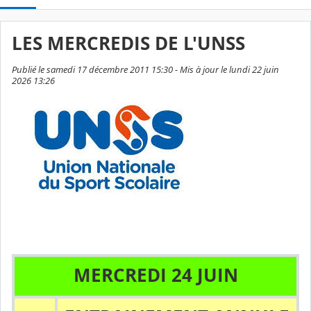
LES MERCREDIS DE L'UNSS
Publié le samedi 17 décembre 2011 15:30 - Mis à jour le lundi 22 juin
2026 13:26
MERCREDI 24 JUIN