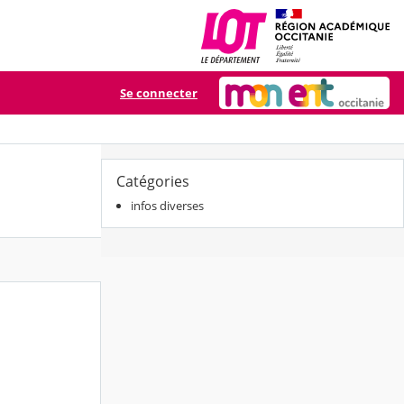
Se connecter
Catégories
infos diverses