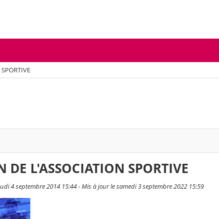
 SPORTIVE
 DE L'ASSOCIATION SPORTIVE
eudi 4 septembre 2014 15:44 - Mis à jour le samedi 3 septembre 2022 15:59