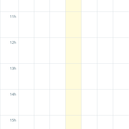
11h
12h
13h
14h
15h