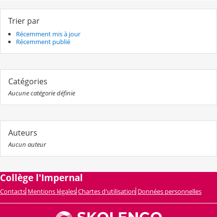
Trier par
Récemment mis à jour
Récemment publié
Catégories
Aucune catégorie définie
Auteurs
Aucun auteur
Collège l'Impernal
Contacts
Mentions légales
Chartes d'utilisation
Données personnelles