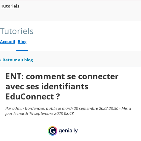
Tutoriels
Tutoriels
Accueil
Blog
‹
Retour au blog
ENT: comment se connecter
avec ses identifiants
EduConnect ?
Par admin bordenave, publié le mardi 20 septembre 2022 23:36 - Mis à
jour le mardi 19 septembre 2023 08:48