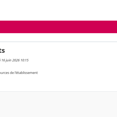
ts
i 16 juin 2026 10:15
urces de l'établissement