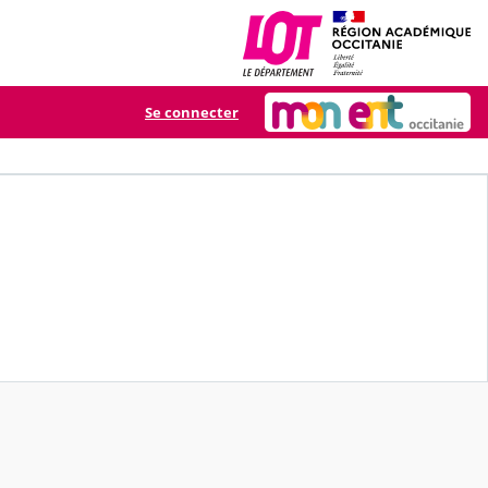
Se connecter