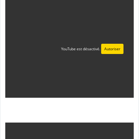
YouTube est désactivé.
Autoriser