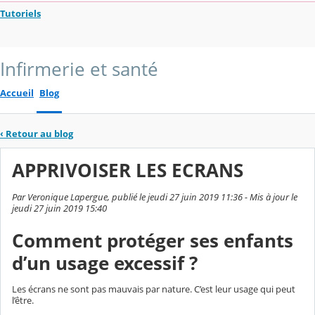
Tutoriels
Infirmerie et santé
Accueil
Blog
‹
Retour au blog
APPRIVOISER LES ECRANS
Par Veronique Lapergue, publié le jeudi 27 juin 2019 11:36 - Mis à jour le
jeudi 27 juin 2019 15:40
Comment protéger ses enfants
d’un usage excessif ?
Les écrans ne sont pas mauvais par nature. C’est leur usage qui peut
l’être.