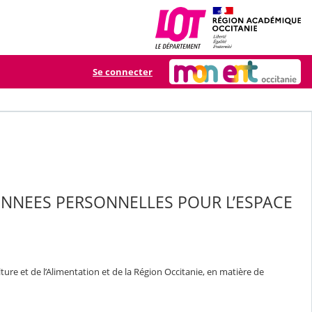
Se connecter
ONNEES PERSONNELLES POUR L’ESPACE
ure et de l’Alimentation et de la Région Occitanie, en matière de