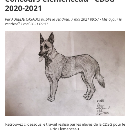
2020-2021
Par AURELIE CASADO, publié le vendredi 7 mai 2021 09:57 - Mis à jour le
vendredi 7 mai 2021 09:57
Retrouvez ci dessous le travail réalisé par les élèves de la CDSG pour le
Prix Clemenceau.