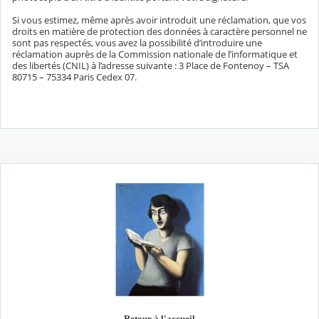
Si vous estimez, même après avoir introduit une réclamation, que vos
droits en matière de protection des données à caractère personnel ne
sont pas respectés, vous avez la possibilité d’introduire une
réclamation auprès de la Commission nationale de l’informatique et
des libertés (CNIL) à l’adresse suivante : 3 Place de Fontenoy – TSA
80715 – 75334 Paris Cedex 07.
Retour à l'accueil