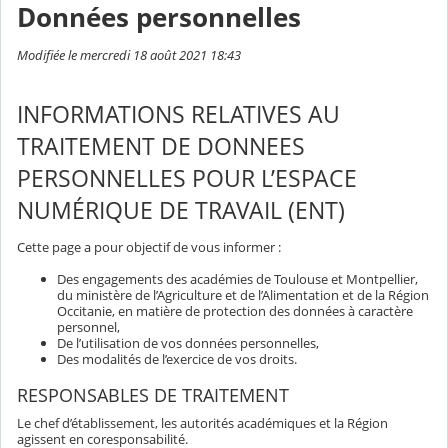
Données personnelles
Modifiée le mercredi 18 août 2021 18:43
INFORMATIONS RELATIVES AU
TRAITEMENT DE DONNEES
PERSONNELLES POUR L’ESPACE
NUMÉRIQUE DE TRAVAIL (ENT)
Cette page a pour objectif de vous informer :
Des engagements des académies de Toulouse et Montpellier,
du ministère de l’Agriculture et de l’Alimentation et de la Région
Occitanie, en matière de protection des données à caractère
personnel,
De l’utilisation de vos données personnelles,
Des modalités de l’exercice de vos droits.
RESPONSABLES DE TRAITEMENT
Le chef d’établissement, les autorités académiques et la Région
agissent en coresponsabilité.