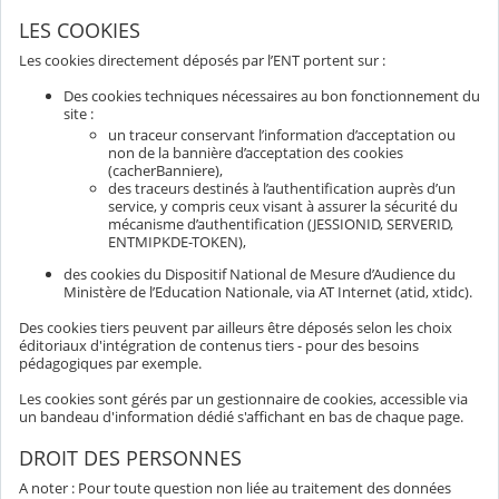
LES COOKIES
Les cookies directement déposés par l’ENT portent sur :
Des cookies techniques nécessaires au bon fonctionnement du
site :
un traceur conservant l’information d’acceptation ou
non de la bannière d’acceptation des cookies
(cacherBanniere),
des traceurs destinés à l’authentification auprès d’un
service, y compris ceux visant à assurer la sécurité du
mécanisme d’authentification (JESSIONID, SERVERID,
ENTMIPKDE-TOKEN),
des cookies du Dispositif National de Mesure d’Audience du
Ministère de l’Education Nationale, via AT Internet (atid, xtidc).
Des cookies tiers peuvent par ailleurs être déposés selon les choix
éditoriaux d'intégration de contenus tiers - pour des besoins
pédagogiques par exemple.
Les cookies sont gérés par un gestionnaire de cookies, accessible via
un bandeau d'information dédié s'affichant en bas de chaque page.
DROIT DES PERSONNES
A noter : Pour toute question non liée au traitement des données