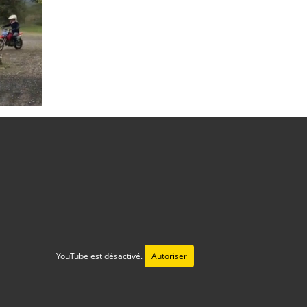
YouTube est désactivé.
Autoriser