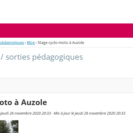
s pédagogiques
›
Blog
›
Stage cyclo-moto à Auzole
s / sorties pédagogiques
oto à Auzole
 jeudi 26 novembre 2020 20:33 - Mis à jour le jeudi 26 novembre 2020 20:33