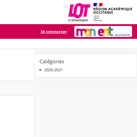
Se connecter
Catégories
2020-2021