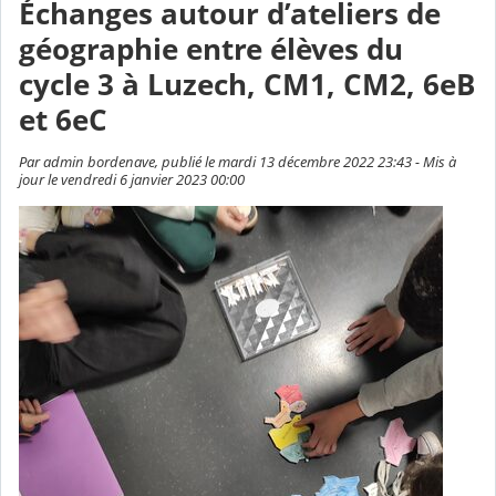
Échanges autour d’ateliers de
géographie entre élèves du
cycle 3 à Luzech, CM1, CM2, 6eB
et 6eC
Par admin bordenave, publié le mardi 13 décembre 2022 23:43 - Mis à
jour le vendredi 6 janvier 2023 00:00