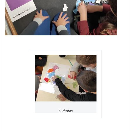
5 Photos