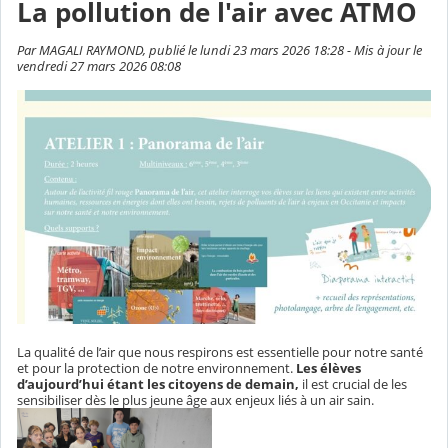
La pollution de l'air avec ATMO
Par MAGALI RAYMOND, publié le lundi 23 mars 2026 18:28 - Mis à jour le
vendredi 27 mars 2026 08:08
La qualité de l’air que nous respirons est essentielle pour notre santé
et pour la protection de notre environnement.
Les élèves
d’aujourd’hui étant les citoyens de demain,
il est crucial de les
sensibiliser dès le plus jeune âge aux enjeux liés à un air sain.