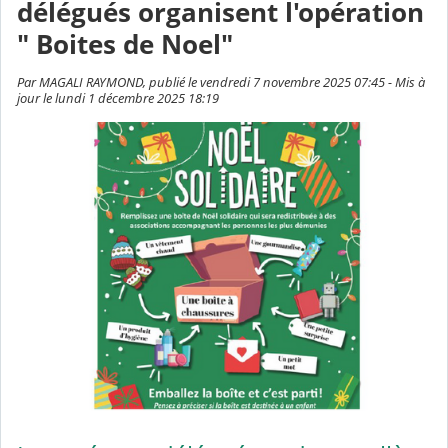
délégués organisent l'opération
" Boites de Noel"
Par MAGALI RAYMOND, publié le vendredi 7 novembre 2025 07:45 - Mis à
jour le lundi 1 décembre 2025 18:19