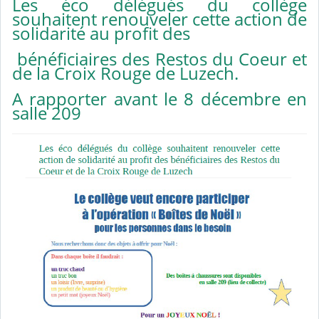
Les éco délégués du collège
souhaitent renouveler cette action de
solidarité au profit des
bénéficiaires des Restos du Coeur et
de la Croix Rouge de Luzech.
A rapporter avant le 8 décembre en
salle 209