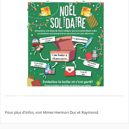
Pour plus d'infos, voir Mmes Hermon Duc et Raymond