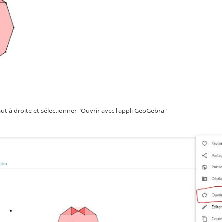
aut à droite et sélectionner "Ouvrir avec l'appli GeoGebra"