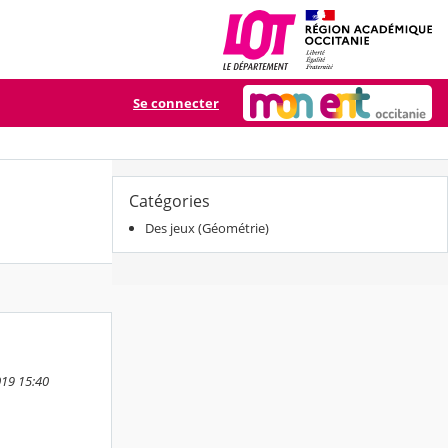
Se connecter
Catégories
Des jeux (Géométrie)
019 15:40