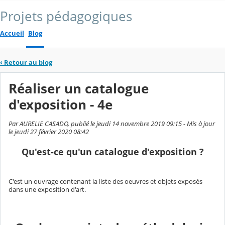
Projets pédagogiques
Accueil
Blog
‹
Retour au blog
Réaliser un catalogue
d'exposition - 4e
Par AURELIE CASADO, publié le jeudi 14 novembre 2019 09:15 - Mis à jour
le jeudi 27 février 2020 08:42
Qu'est-ce qu'un catalogue d'exposition ?
C'est un ouvrage contenant la liste des oeuvres et objets exposés
dans une exposition d'art.