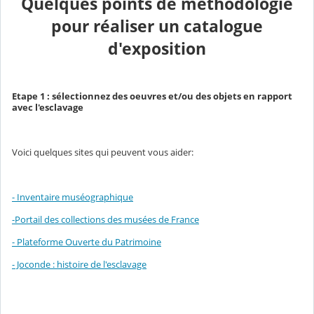
Quelques points de méthodologie
pour réaliser un catalogue
d'exposition
Etape 1 : sélectionnez des oeuvres et/ou des objets en rapport
avec l'esclavage
Voici quelques sites qui peuvent vous aider:
- Inventaire muséographique
-Portail des collections des musées de France
- Plateforme Ouverte du Patrimoine
- Joconde : histoire de l'esclavage