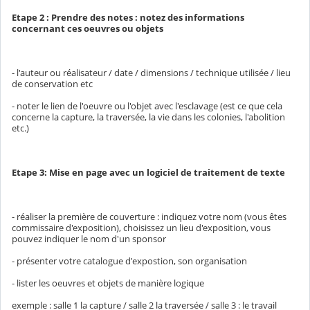
Etape 2 : Prendre des notes : notez des informations
concernant ces oeuvres ou objets
- l'auteur ou réalisateur / date / dimensions / technique utilisée / lieu
de conservation etc
- noter le lien de l'oeuvre ou l'objet avec l'esclavage (est ce que cela
concerne la capture, la traversée, la vie dans les colonies, l'abolition
etc.)
Etape 3: Mise en page avec un logiciel de traitement de texte
- réaliser la première de couverture : indiquez votre nom (vous êtes
commissaire d'exposition), choisissez un lieu d'exposition, vous
pouvez indiquer le nom d'un sponsor
- présenter votre catalogue d'expostion, son organisation
- lister les oeuvres et objets de manière logique
exemple : salle 1 la capture / salle 2 la traversée / salle 3 : le travail