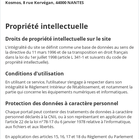
Kosmos, 8 rue Kervégan, 44000 NANTES
Propriété intellectuelle
Droits de propriété intellectuelle sur le site
L'intégralité du site se définit comme une base de données au sens de
la directive du 11 mars 1996 et de sa transposition en droit français
dans la loi du 1er juillet 1998 (article L 341-1 et suivants du code de
propriété intellectuelle).
Conditions d'utilisation
En utilisant ce service, l’utilisateur s’engage à respecter dans son
intégralité le Règlement Intérieur de l’établissement, et notamment la
partie qui concerne les équipements numériques et informatiques.
Protection des données à caractère personnel
Chaque portail peut contenir des traitements de données à caractère
personnel déclarés à la CNIL ou à son représentant en application de
l'article 22 de la loi n°78-17 du 6 janvier 1978 relative à l'informatique,
aux fichiers et aux libertés.
En application des articles 15, 16, 17 et 18 du Règlement du Parlement