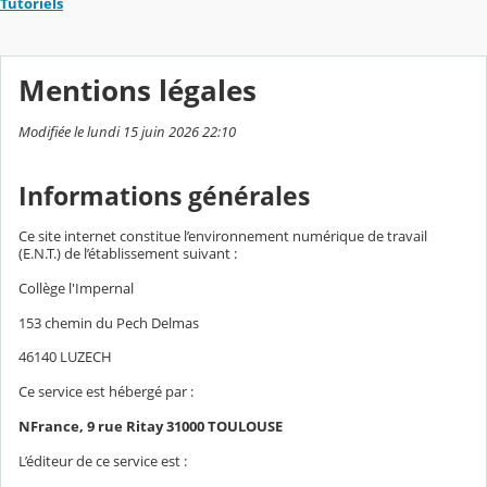
Tutoriels
Mentions légales
Modifiée le lundi 15 juin 2026 22:10
Informations générales
Ce site internet constitue l’environnement numérique de travail
(E.N.T.) de l’établissement suivant :
Collège l'Impernal
153 chemin du Pech Delmas
46140 LUZECH
Ce service est hébergé par :
NFrance, 9 rue Ritay 31000 TOULOUSE
L’éditeur de ce service est :