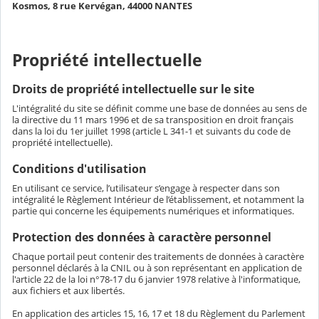
Kosmos, 8 rue Kervégan, 44000 NANTES
Propriété intellectuelle
Droits de propriété intellectuelle sur le site
L'intégralité du site se définit comme une base de données au sens de
la directive du 11 mars 1996 et de sa transposition en droit français
dans la loi du 1er juillet 1998 (article L 341-1 et suivants du code de
propriété intellectuelle).
Conditions d'utilisation
En utilisant ce service, l’utilisateur s’engage à respecter dans son
intégralité le Règlement Intérieur de l’établissement, et notamment la
partie qui concerne les équipements numériques et informatiques.
Protection des données à caractère personnel
Chaque portail peut contenir des traitements de données à caractère
personnel déclarés à la CNIL ou à son représentant en application de
l'article 22 de la loi n°78-17 du 6 janvier 1978 relative à l'informatique,
aux fichiers et aux libertés.
En application des articles 15, 16, 17 et 18 du Règlement du Parlement