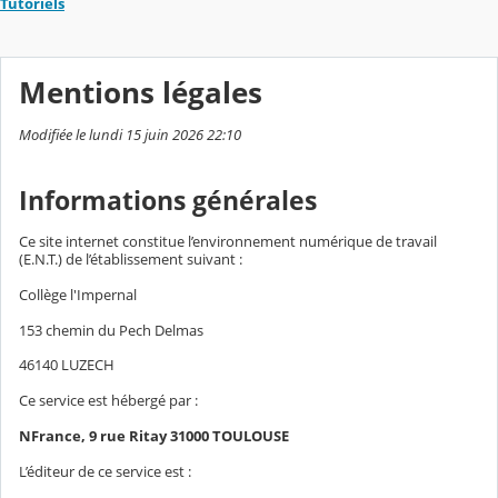
Tutoriels
Mentions légales
Modifiée le lundi 15 juin 2026 22:10
Informations générales
Ce site internet constitue l’environnement numérique de travail
(E.N.T.) de l’établissement suivant :
Collège l'Impernal
153 chemin du Pech Delmas
46140 LUZECH
Ce service est hébergé par :
NFrance, 9 rue Ritay 31000 TOULOUSE
L’éditeur de ce service est :